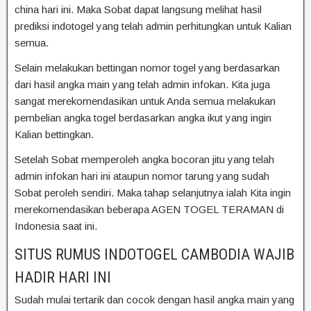
china hari ini. Maka Sobat dapat langsung melihat hasil
prediksi indotogel yang telah admin perhitungkan untuk Kalian
semua.
Selain melakukan bettingan nomor togel yang berdasarkan
dari hasil angka main yang telah admin infokan. Kita juga
sangat merekomendasikan untuk Anda semua melakukan
pembelian angka togel berdasarkan angka ikut yang ingin
Kalian bettingkan.
Setelah Sobat memperoleh angka bocoran jitu yang telah
admin infokan hari ini ataupun nomor tarung yang sudah
Sobat peroleh sendiri. Maka tahap selanjutnya ialah Kita ingin
merekomendasikan beberapa AGEN TOGEL TERAMAN di
Indonesia saat ini.
SITUS RUMUS INDOTOGEL CAMBODIA WAJIB
HADIR HARI INI
Sudah mulai tertarik dan cocok dengan hasil angka main yang