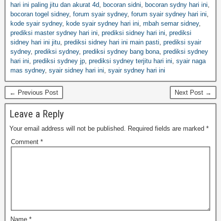
hari ini paling jitu dan akurat 4d
,
bocoran sidni
,
bocoran sydny hari ini
,
bocoran togel sidney
,
forum syair sydney
,
forum syair sydney hari ini
,
kode syair sydney
,
kode syair sydney hari ini
,
mbah semar sidney
,
prediksi master sydney hari ini
,
prediksi sidney hari ini
,
prediksi
sidney hari ini jitu
,
prediksi sidney hari ini main pasti
,
prediksi syair
sydney
,
prediksi sydney
,
prediksi sydney bang bona
,
prediksi sydney
hari ini
,
prediksi sydney jp
,
prediksi sydney terjitu hari ini
,
syair naga
mas sydney
,
syair sidney hari ini
,
syair sydney hari ini
← Previous Post
Next Post →
Leave a Reply
Your email address will not be published.
Required fields are marked
*
Comment
*
Name
*