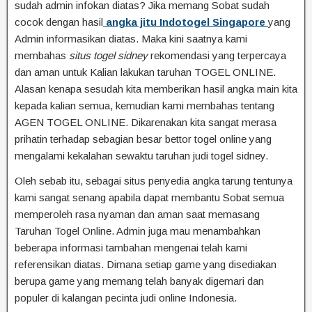
sudah admin infokan diatas? Jika memang Sobat sudah
cocok dengan hasil
angka jitu Indotogel Singapore
yang
Admin informasikan diatas. Maka kini saatnya kami
membahas
situs togel sidney
rekomendasi yang terpercaya
dan aman untuk Kalian lakukan taruhan TOGEL ONLINE.
Alasan kenapa sesudah kita memberikan hasil angka main kita
kepada kalian semua, kemudian kami membahas tentang
AGEN TOGEL ONLINE. Dikarenakan kita sangat merasa
prihatin terhadap sebagian besar bettor togel online yang
mengalami kekalahan sewaktu taruhan judi togel sidney.
Oleh sebab itu, sebagai situs penyedia angka tarung tentunya
kami sangat senang apabila dapat membantu Sobat semua
memperoleh rasa nyaman dan aman saat memasang
Taruhan Togel Online. Admin juga mau menambahkan
beberapa informasi tambahan mengenai telah kami
referensikan diatas. Dimana setiap game yang disediakan
berupa game yang memang telah banyak digemari dan
populer di kalangan pecinta judi online Indonesia.