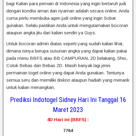
bagi Kalian para pemain di Indonesia yang ingin bertaruh judi
dengan kondisi aman dan nyaman adalah secara online. Anda
cuma perlu membuka agen judi online yang ingin Sobat
gunakan. Selalu pastikan Anda untuk mengutamakan bocoran
ataupun angka jitu dari kalian sendiri ya Guys.
Untuk bocoran admin diatas seperti yang sudah kalian lihat,
dimana isinya berupa susunan angka yang dapat kalian pakai
pada menu BBFS atau BB CAMPURAN, 2D belakang, Shio,
Colok Bebas dan Bebas 2D. Masih banyak lagi jenis
permainan togel online yang dapat Anda gunakan. Tentunya
semua seru dan memiliki diskon ataupun hadiah yang menarik
untuk kalian menangkan.
Prediksi Indotogel Sidney Hari Ini Tanggal 16
Maret 2023
4D Hari ini (BBFS) :
7764