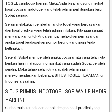
TOGEL cambodia hari ini. Maka Anda bisa langsung melihat
hasil bocoran indotogel yang telah admin perhitungkan baig
Sobat semua.
Selain melakukan pembelian angka togel yang berdasarkan
dari hasil prediksi yang telah admin infokan. Kita juga sangat
menyarankan untuk Anda semua melakukan pemasangan
angka togel berdasarkan nomor tarung yang ingin Anda
bettingkan.
Setelah Sobat memperoleh angka bocoran jitu yang telah kita
berikan hari ini ataupun nomor ikut yang sudah Sobat peroleh
sendiri. Maka tahap selanjutnya adalah admin ingin
merekomendasikan beberapa SITUS TOGEL TERAMAN di
Indonesia saat ini.
SITUS RUMUS INDOTOGEL SGP WAJIB HADIR
HARI INI
Sudah mulai tertarik dan cocok dengan hasil prediksi yang