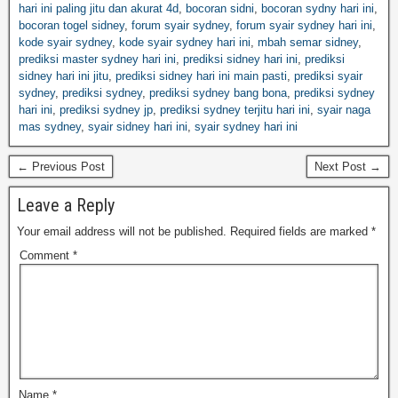
hari ini paling jitu dan akurat 4d
,
bocoran sidni
,
bocoran sydny hari ini
,
bocoran togel sidney
,
forum syair sydney
,
forum syair sydney hari ini
,
kode syair sydney
,
kode syair sydney hari ini
,
mbah semar sidney
,
prediksi master sydney hari ini
,
prediksi sidney hari ini
,
prediksi
sidney hari ini jitu
,
prediksi sidney hari ini main pasti
,
prediksi syair
sydney
,
prediksi sydney
,
prediksi sydney bang bona
,
prediksi sydney
hari ini
,
prediksi sydney jp
,
prediksi sydney terjitu hari ini
,
syair naga
mas sydney
,
syair sidney hari ini
,
syair sydney hari ini
← Previous Post
Next Post →
Leave a Reply
Your email address will not be published.
Required fields are marked
*
Comment
*
Name
*