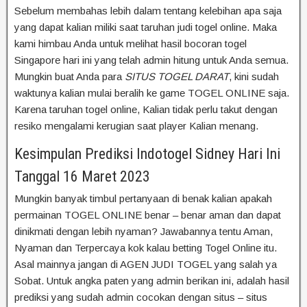
Sebelum membahas lebih dalam tentang kelebihan apa saja
yang dapat kalian miliki saat taruhan judi togel online. Maka
kami himbau Anda untuk melihat hasil bocoran togel
Singapore hari ini yang telah admin hitung untuk Anda semua.
Mungkin buat Anda para
SITUS TOGEL DARAT
, kini sudah
waktunya kalian mulai beralih ke game TOGEL ONLINE saja.
Karena taruhan togel online, Kalian tidak perlu takut dengan
resiko mengalami kerugian saat player Kalian menang.
Kesimpulan Prediksi Indotogel Sidney Hari Ini
Tanggal 16 Maret 2023
Mungkin banyak timbul pertanyaan di benak kalian apakah
permainan TOGEL ONLINE benar – benar aman dan dapat
dinikmati dengan lebih nyaman? Jawabannya tentu Aman,
Nyaman dan Terpercaya kok kalau betting Togel Online itu.
Asal mainnya jangan di AGEN JUDI TOGEL yang salah ya
Sobat. Untuk angka paten yang admin berikan ini, adalah hasil
prediksi yang sudah admin cocokan dengan situs – situs