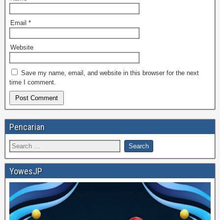
Email
*
Website
Save my name, email, and website in this browser for the next
time I comment.
Pencarian
YowesJP