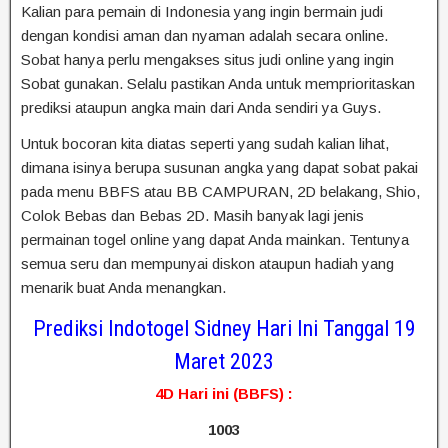
Kalian para pemain di Indonesia yang ingin bermain judi
dengan kondisi aman dan nyaman adalah secara online.
Sobat hanya perlu mengakses situs judi online yang ingin
Sobat gunakan. Selalu pastikan Anda untuk memprioritaskan
prediksi ataupun angka main dari Anda sendiri ya Guys.
Untuk bocoran kita diatas seperti yang sudah kalian lihat,
dimana isinya berupa susunan angka yang dapat sobat pakai
pada menu BBFS atau BB CAMPURAN, 2D belakang, Shio,
Colok Bebas dan Bebas 2D. Masih banyak lagi jenis
permainan togel online yang dapat Anda mainkan. Tentunya
semua seru dan mempunyai diskon ataupun hadiah yang
menarik buat Anda menangkan.
Prediksi Indotogel Sidney Hari Ini Tanggal 19
Maret 2023
4D Hari ini (BBFS) :
1003