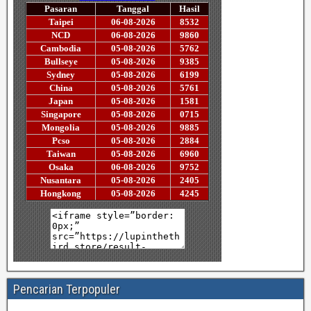
Pencarian Terpopuler