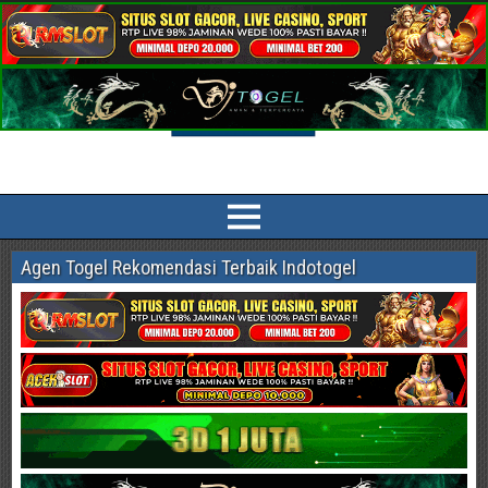
Indotogel HK Prediksi Togel Terlengkap
Prediksi Indotogel HK, Singapore Pools, Sidney, China, Taiwan, Cambodia
Paling Akurat dan jitu sesuai bocoran angka main dan syair togel online
Agen Togel Rekomendasi Terbaik Indotogel