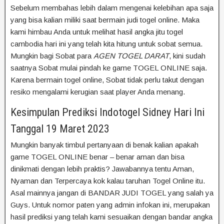
Sebelum membahas lebih dalam mengenai kelebihan apa saja
yang bisa kalian miliki saat bermain judi togel online. Maka
kami himbau Anda untuk melihat hasil angka jitu togel
cambodia hari ini yang telah kita hitung untuk sobat semua.
Mungkin bagi Sobat para
AGEN TOGEL DARAT
, kini sudah
saatnya Sobat mulai pindah ke game TOGEL ONLINE saja.
Karena bermain togel online, Sobat tidak perlu takut dengan
resiko mengalami kerugian saat player Anda menang.
Kesimpulan Prediksi Indotogel Sidney Hari Ini
Tanggal 19 Maret 2023
Mungkin banyak timbul pertanyaan di benak kalian apakah
game TOGEL ONLINE benar – benar aman dan bisa
dinikmati dengan lebih praktis? Jawabannya tentu Aman,
Nyaman dan Terpercaya kok kalau taruhan Togel Online itu.
Asal mainnya jangan di BANDAR JUDI TOGEL yang salah ya
Guys. Untuk nomor paten yang admin infokan ini, merupakan
hasil prediksi yang telah kami sesuaikan dengan bandar angka