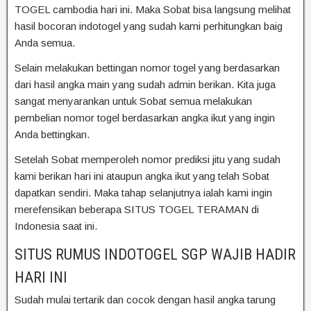
TOGEL cambodia hari ini. Maka Sobat bisa langsung melihat
hasil bocoran indotogel yang sudah kami perhitungkan baig
Anda semua.
Selain melakukan bettingan nomor togel yang berdasarkan
dari hasil angka main yang sudah admin berikan. Kita juga
sangat menyarankan untuk Sobat semua melakukan
pembelian nomor togel berdasarkan angka ikut yang ingin
Anda bettingkan.
Setelah Sobat memperoleh nomor prediksi jitu yang sudah
kami berikan hari ini ataupun angka ikut yang telah Sobat
dapatkan sendiri. Maka tahap selanjutnya ialah kami ingin
merefensikan beberapa SITUS TOGEL TERAMAN di
Indonesia saat ini.
SITUS RUMUS INDOTOGEL SGP WAJIB HADIR
HARI INI
Sudah mulai tertarik dan cocok dengan hasil angka tarung