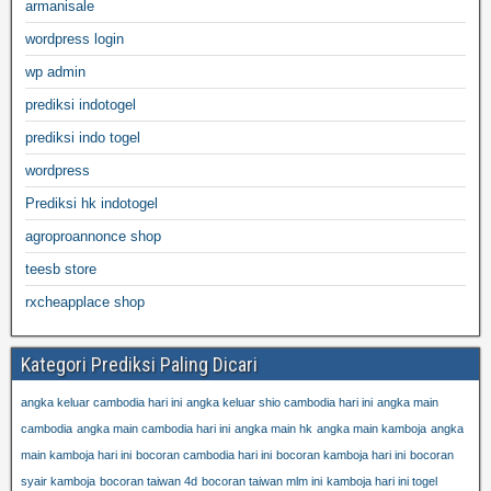
armanisale
wordpress login
wp admin
prediksi indotogel
prediksi indo togel
wordpress
Prediksi hk indotogel
agroproannonce shop
teesb store
rxcheapplace shop
Kategori Prediksi Paling Dicari
angka keluar cambodia hari ini
angka keluar shio cambodia hari ini
angka main
cambodia
angka main cambodia hari ini
angka main hk
angka main kamboja
angka
main kamboja hari ini
bocoran cambodia hari ini
bocoran kamboja hari ini
bocoran
syair kamboja
bocoran taiwan 4d
bocoran taiwan mlm ini
kamboja hari ini togel