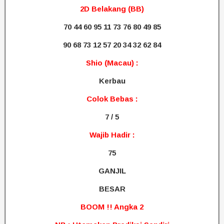
2D Belakang (BB)
70 44 60 95 11 73 76 80 49 85
90 68 73 12 57 20 34 32 62 84
Shio (Macau) :
Kerbau
Colok Bebas :
7 / 5
Wajib Hadir :
75
GANJIL
BESAR
BOOM !! Angka 2