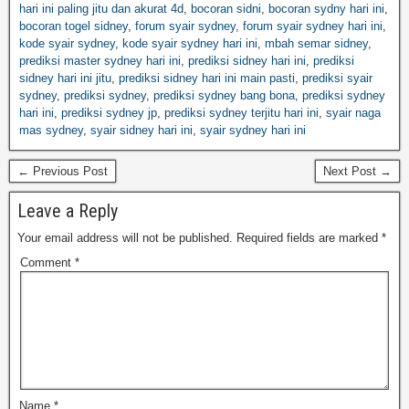
hari ini paling jitu dan akurat 4d
,
bocoran sidni
,
bocoran sydny hari ini
,
bocoran togel sidney
,
forum syair sydney
,
forum syair sydney hari ini
,
kode syair sydney
,
kode syair sydney hari ini
,
mbah semar sidney
,
prediksi master sydney hari ini
,
prediksi sidney hari ini
,
prediksi
sidney hari ini jitu
,
prediksi sidney hari ini main pasti
,
prediksi syair
sydney
,
prediksi sydney
,
prediksi sydney bang bona
,
prediksi sydney
hari ini
,
prediksi sydney jp
,
prediksi sydney terjitu hari ini
,
syair naga
mas sydney
,
syair sidney hari ini
,
syair sydney hari ini
← Previous Post
Next Post →
Leave a Reply
Your email address will not be published.
Required fields are marked
*
Comment
*
Name
*