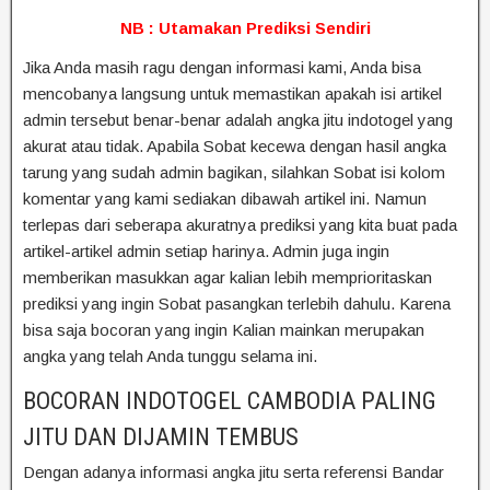
NB : Utamakan Prediksi Sendiri
Jika Anda masih ragu dengan informasi kami, Anda bisa
mencobanya langsung untuk memastikan apakah isi artikel
admin tersebut benar-benar adalah angka jitu indotogel yang
akurat atau tidak. Apabila Sobat kecewa dengan hasil angka
tarung yang sudah admin bagikan, silahkan Sobat isi kolom
komentar yang kami sediakan dibawah artikel ini. Namun
terlepas dari seberapa akuratnya prediksi yang kita buat pada
artikel-artikel admin setiap harinya. Admin juga ingin
memberikan masukkan agar kalian lebih memprioritaskan
prediksi yang ingin Sobat pasangkan terlebih dahulu. Karena
bisa saja bocoran yang ingin Kalian mainkan merupakan
angka yang telah Anda tunggu selama ini.
BOCORAN INDOTOGEL CAMBODIA PALING
JITU DAN DIJAMIN TEMBUS
Dengan adanya informasi angka jitu serta referensi Bandar