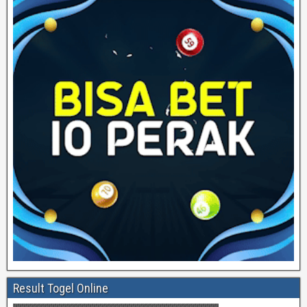
Result Togel Online