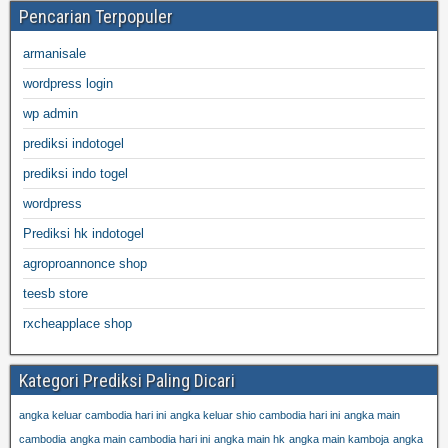
Pencarian Terpopuler
armanisale
wordpress login
wp admin
prediksi indotogel
prediksi indo togel
wordpress
Prediksi hk indotogel
agroproannonce shop
teesb store
rxcheapplace shop
Kategori Prediksi Paling Dicari
angka keluar cambodia hari ini
angka keluar shio cambodia hari ini
angka main
cambodia
angka main cambodia hari ini
angka main hk
angka main kamboja
angka