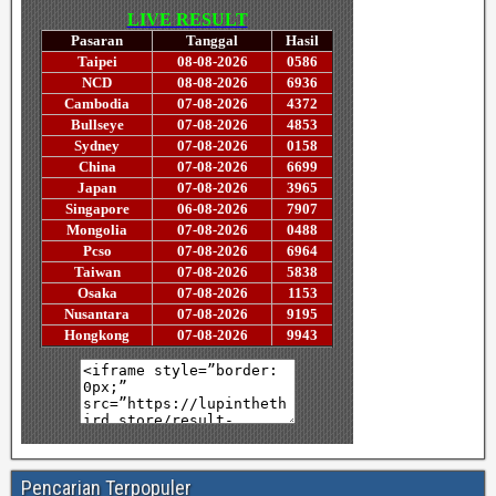
Pencarian Terpopuler