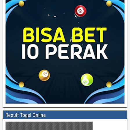
Result Togel Online