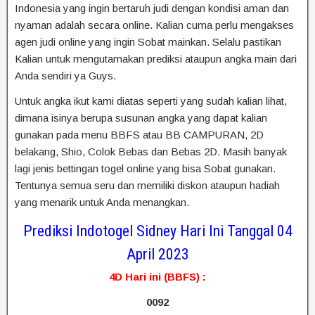
Indonesia yang ingin bertaruh judi dengan kondisi aman dan
nyaman adalah secara online. Kalian cuma perlu mengakses
agen judi online yang ingin Sobat mainkan. Selalu pastikan
Kalian untuk mengutamakan prediksi ataupun angka main dari
Anda sendiri ya Guys.
Untuk angka ikut kami diatas seperti yang sudah kalian lihat,
dimana isinya berupa susunan angka yang dapat kalian
gunakan pada menu BBFS atau BB CAMPURAN, 2D
belakang, Shio, Colok Bebas dan Bebas 2D. Masih banyak
lagi jenis bettingan togel online yang bisa Sobat gunakan.
Tentunya semua seru dan memiliki diskon ataupun hadiah
yang menarik untuk Anda menangkan.
Prediksi Indotogel Sidney Hari Ini Tanggal 04
April 2023
4D Hari ini (BBFS) :
0092