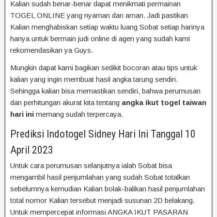
Kalian sudah benar-benar dapat menikmati permainan
TOGEL ONLINE yang nyaman dan aman. Jadi pastikan
Kalian menghabiskan setiap waktu luang Sobat setiap harinya
hanya untuk bermain judi online di agen yang sudah kami
rekomendasikan ya Guys.
Mungkin dapat kami bagikan sedikit bocoran atau tips untuk
kalian yang ingin membuat hasil angka tarung sendiri.
Sehingga kalian bisa memastikan sendiri, bahwa perumusan
dan perhitungan akurat kita tentang
angka ikut togel taiwan
hari ini
memang sudah terpercaya.
Prediksi Indotogel Sidney Hari Ini Tanggal 10
April 2023
Untuk cara perumusan selanjutnya ialah Sobat bisa
mengambil hasil penjumlahan yang sudah Sobat totalkan
sebelumnya kemudian Kalian bolak-balikan hasil penjumlahan
total nomor Kalian tersebut menjadi susunan 2D belakang.
Untuk mempercepat informasi ANGKA IKUT PASARAN