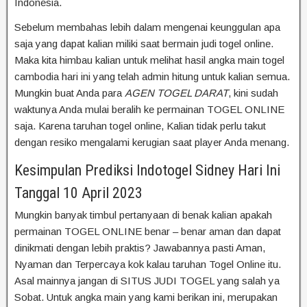
Indonesia.
Sebelum membahas lebih dalam mengenai keunggulan apa
saja yang dapat kalian miliki saat bermain judi togel online.
Maka kita himbau kalian untuk melihat hasil angka main togel
cambodia hari ini yang telah admin hitung untuk kalian semua.
Mungkin buat Anda para
AGEN TOGEL DARAT
, kini sudah
waktunya Anda mulai beralih ke permainan TOGEL ONLINE
saja. Karena taruhan togel online, Kalian tidak perlu takut
dengan resiko mengalami kerugian saat player Anda menang.
Kesimpulan Prediksi Indotogel Sidney Hari Ini
Tanggal 10 April 2023
Mungkin banyak timbul pertanyaan di benak kalian apakah
permainan TOGEL ONLINE benar – benar aman dan dapat
dinikmati dengan lebih praktis? Jawabannya pasti Aman,
Nyaman dan Terpercaya kok kalau taruhan Togel Online itu.
Asal mainnya jangan di SITUS JUDI TOGEL yang salah ya
Sobat. Untuk angka main yang kami berikan ini, merupakan