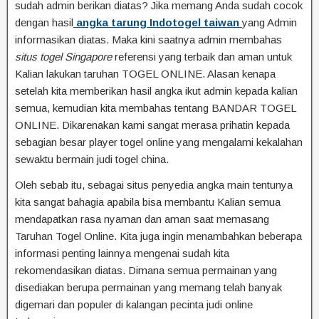
sudah admin berikan diatas? Jika memang Anda sudah cocok
dengan hasil
angka tarung Indotogel taiwan
yang Admin
informasikan diatas. Maka kini saatnya admin membahas
situs togel Singapore
referensi yang terbaik dan aman untuk
Kalian lakukan taruhan TOGEL ONLINE. Alasan kenapa
setelah kita memberikan hasil angka ikut admin kepada kalian
semua, kemudian kita membahas tentang BANDAR TOGEL
ONLINE. Dikarenakan kami sangat merasa prihatin kepada
sebagian besar player togel online yang mengalami kekalahan
sewaktu bermain judi togel china.
Oleh sebab itu, sebagai situs penyedia angka main tentunya
kita sangat bahagia apabila bisa membantu Kalian semua
mendapatkan rasa nyaman dan aman saat memasang
Taruhan Togel Online. Kita juga ingin menambahkan beberapa
informasi penting lainnya mengenai sudah kita
rekomendasikan diatas. Dimana semua permainan yang
disediakan berupa permainan yang memang telah banyak
digemari dan populer di kalangan pecinta judi online