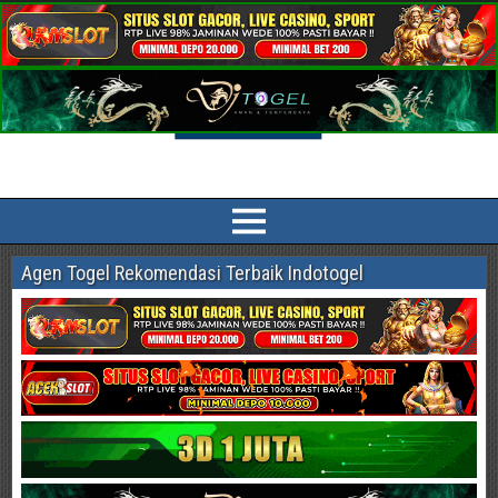
Indotogel HK Prediksi Togel Terlengkap
Prediksi Indotogel HK, Singapore Pools, Sidney, China, Taiwan, Cambodia
Paling Akurat dan jitu sesuai bocoran angka main dan syair togel online
Agen Togel Rekomendasi Terbaik Indotogel