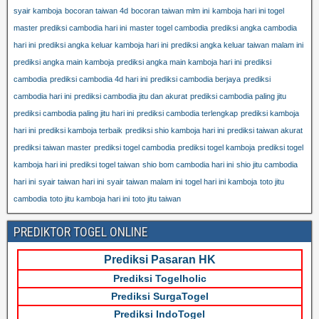
syair kamboja
bocoran taiwan 4d
bocoran taiwan mlm ini
kamboja hari ini togel
master prediksi cambodia hari ini
master togel cambodia
prediksi angka cambodia
hari ini
prediksi angka keluar kamboja hari ini
prediksi angka keluar taiwan malam ini
prediksi angka main kamboja
prediksi angka main kamboja hari ini
prediksi
cambodia
prediksi cambodia 4d hari ini
prediksi cambodia berjaya
prediksi
cambodia hari ini
prediksi cambodia jitu dan akurat
prediksi cambodia paling jitu
prediksi cambodia paling jitu hari ini
prediksi cambodia terlengkap
prediksi kamboja
hari ini
prediksi kamboja terbaik
prediksi shio kamboja hari ini
prediksi taiwan akurat
prediksi taiwan master
prediksi togel cambodia
prediksi togel kamboja
prediksi togel
kamboja hari ini
prediksi togel taiwan
shio bom cambodia hari ini
shio jitu cambodia
hari ini
syair taiwan hari ini
syair taiwan malam ini
togel hari ini kamboja
toto jitu
cambodia
toto jitu kamboja hari ini
toto jitu taiwan
PREDIKTOR TOGEL ONLINE
Prediksi Pasaran HK
Prediksi Togelholic
Prediksi SurgaTogel
Prediksi IndoTogel