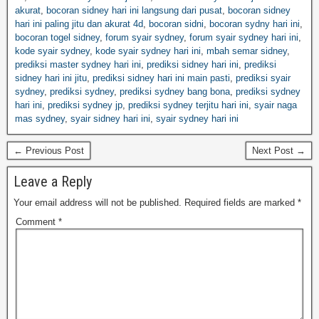
akurat
,
bocoran sidney hari ini langsung dari pusat
,
bocoran sidney
hari ini paling jitu dan akurat 4d
,
bocoran sidni
,
bocoran sydny hari ini
,
bocoran togel sidney
,
forum syair sydney
,
forum syair sydney hari ini
,
kode syair sydney
,
kode syair sydney hari ini
,
mbah semar sidney
,
prediksi master sydney hari ini
,
prediksi sidney hari ini
,
prediksi
sidney hari ini jitu
,
prediksi sidney hari ini main pasti
,
prediksi syair
sydney
,
prediksi sydney
,
prediksi sydney bang bona
,
prediksi sydney
hari ini
,
prediksi sydney jp
,
prediksi sydney terjitu hari ini
,
syair naga
mas sydney
,
syair sidney hari ini
,
syair sydney hari ini
← Previous Post
Next Post →
Leave a Reply
Your email address will not be published.
Required fields are marked
*
Comment
*