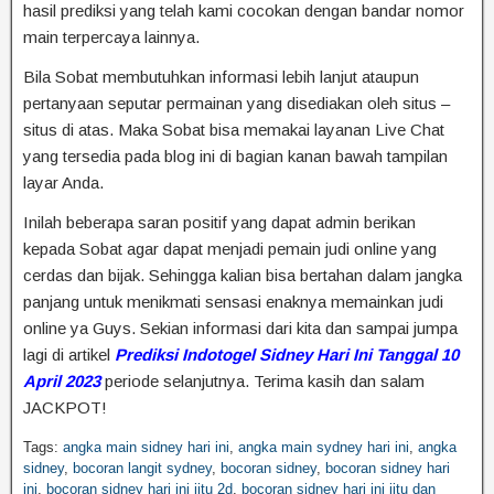
hasil prediksi yang telah kami cocokan dengan bandar nomor
main terpercaya lainnya.
Bila Sobat membutuhkan informasi lebih lanjut ataupun
pertanyaan seputar permainan yang disediakan oleh situs –
situs di atas. Maka Sobat bisa memakai layanan Live Chat
yang tersedia pada blog ini di bagian kanan bawah tampilan
layar Anda.
Inilah beberapa saran positif yang dapat admin berikan
kepada Sobat agar dapat menjadi pemain judi online yang
cerdas dan bijak. Sehingga kalian bisa bertahan dalam jangka
panjang untuk menikmati sensasi enaknya memainkan judi
online ya Guys. Sekian informasi dari kita dan sampai jumpa
lagi di artikel
Prediksi Indotogel Sidney Hari Ini Tanggal 10
April 2023
periode selanjutnya. Terima kasih dan salam
JACKPOT!
Tags:
angka main sidney hari ini
,
angka main sydney hari ini
,
angka
sidney
,
bocoran langit sydney
,
bocoran sidney
,
bocoran sidney hari
ini
,
bocoran sidney hari ini jitu 2d
,
bocoran sidney hari ini jitu dan