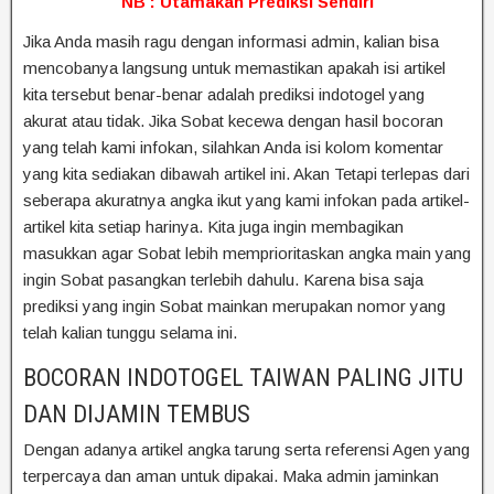
NB : Utamakan Prediksi Sendiri
Jika Anda masih ragu dengan informasi admin, kalian bisa
mencobanya langsung untuk memastikan apakah isi artikel
kita tersebut benar-benar adalah prediksi indotogel yang
akurat atau tidak. Jika Sobat kecewa dengan hasil bocoran
yang telah kami infokan, silahkan Anda isi kolom komentar
yang kita sediakan dibawah artikel ini. Akan Tetapi terlepas dari
seberapa akuratnya angka ikut yang kami infokan pada artikel-
artikel kita setiap harinya. Kita juga ingin membagikan
masukkan agar Sobat lebih memprioritaskan angka main yang
ingin Sobat pasangkan terlebih dahulu. Karena bisa saja
prediksi yang ingin Sobat mainkan merupakan nomor yang
telah kalian tunggu selama ini.
BOCORAN INDOTOGEL TAIWAN PALING JITU
DAN DIJAMIN TEMBUS
Dengan adanya artikel angka tarung serta referensi Agen yang
terpercaya dan aman untuk dipakai. Maka admin jaminkan