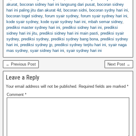
akurat
,
bocoran sidney hari ini langsung dari pusat
,
bocoran sidney
hari ini paling jitu dan akurat 4d
,
bocoran sidni
,
bocoran sydny hari ini
,
bocoran togel sidney
,
forum syair sydney
,
forum syair sydney hari ini
,
kode syair sydney
,
kode syair sydney hari ini
,
mbah semar sidney
,
prediksi master sydney hari ini
,
prediksi sidney hari ini
,
prediksi
sidney hari ini jitu
,
prediksi sidney hari ini main pasti
,
prediksi syair
sydney
,
prediksi sydney
,
prediksi sydney bang bona
,
prediksi sydney
hari ini
,
prediksi sydney jp
,
prediksi sydney terjitu hari ini
,
syair naga
mas sydney
,
syair sidney hari ini
,
syair sydney hari ini
← Previous Post
Next Post →
Leave a Reply
Your email address will not be published.
Required fields are marked
*
Comment
*