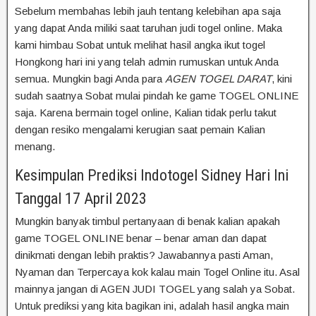
Sebelum membahas lebih jauh tentang kelebihan apa saja
yang dapat Anda miliki saat taruhan judi togel online. Maka
kami himbau Sobat untuk melihat hasil angka ikut togel
Hongkong hari ini yang telah admin rumuskan untuk Anda
semua. Mungkin bagi Anda para
AGEN TOGEL DARAT
, kini
sudah saatnya Sobat mulai pindah ke game TOGEL ONLINE
saja. Karena bermain togel online, Kalian tidak perlu takut
dengan resiko mengalami kerugian saat pemain Kalian
menang.
Kesimpulan Prediksi Indotogel Sidney Hari Ini
Tanggal 17 April 2023
Mungkin banyak timbul pertanyaan di benak kalian apakah
game TOGEL ONLINE benar – benar aman dan dapat
dinikmati dengan lebih praktis? Jawabannya pasti Aman,
Nyaman dan Terpercaya kok kalau main Togel Online itu. Asal
mainnya jangan di AGEN JUDI TOGEL yang salah ya Sobat.
Untuk prediksi yang kita bagikan ini, adalah hasil angka main