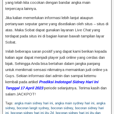
yang telah kita cocokan dengan bandar angka main
terpercaya lainnya.
Jika kalian memerlukan informasi lebih lanjut ataupun
pertanyaan seputar game yang disediakan oleh situs – situs di
atas. Maka Sobat dapat gunakan layanan Live Chat yang
terdapat pada situs ini di bagian kanan bawah tampilan layar
Sobat.
Inilah beberapa saran positif yang dapat kami berikan kepada
kalian agar dapat menjadi player judi online yang cerdas dan
bijak. Sehingga Anda bisa bertahan dalam jangka panjang
untuk menikmati sensasi nikmatnya memainkan judi online ya
Guys. Sekian informasi dari admin dan sampai ketemu
kembali pada artikel
Prediksi Indotogel Sidney Hari Ini
Tanggal 17 April 2023
periode selanjutnya. Terima kasih dan
salam JACKPOT!
Tags:
angka main sidney hari ini
,
angka main sydney hari ini
,
angka
sidney
,
bocoran langit sydney
,
bocoran sidney
,
bocoran sidney hari
ini
,
bocoran sidney hari ini jitu 2d
,
bocoran sidney hari ini jitu dan