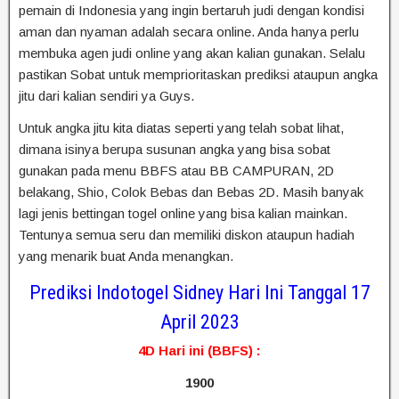
pemain di Indonesia yang ingin bertaruh judi dengan kondisi
aman dan nyaman adalah secara online. Anda hanya perlu
membuka agen judi online yang akan kalian gunakan. Selalu
pastikan Sobat untuk memprioritaskan prediksi ataupun angka
jitu dari kalian sendiri ya Guys.
Untuk angka jitu kita diatas seperti yang telah sobat lihat,
dimana isinya berupa susunan angka yang bisa sobat
gunakan pada menu BBFS atau BB CAMPURAN, 2D
belakang, Shio, Colok Bebas dan Bebas 2D. Masih banyak
lagi jenis bettingan togel online yang bisa kalian mainkan.
Tentunya semua seru dan memiliki diskon ataupun hadiah
yang menarik buat Anda menangkan.
Prediksi Indotogel Sidney Hari Ini Tanggal 17
April 2023
4D Hari ini (BBFS) :
1900