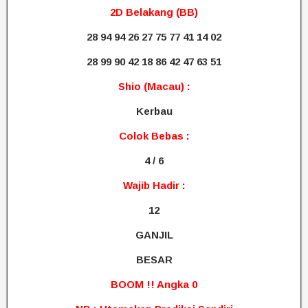
2D Belakang (BB)
28 94 94 26 27 75 77 41 14 02
28 99 90 42 18 86 42 47 63 51
Shio (Macau) :
Kerbau
Colok Bebas :
4 / 6
Wajib Hadir :
12
GANJIL
BESAR
BOOM !! Angka 0