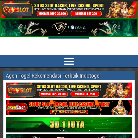
Indotogel HK Prediksi Togel Terlengkap
Prediksi Indotogel HK, Singapore Pools, Sidney, China, Taiwan, Cambodia
Paling Akurat dan jitu sesuai bocoran angka main dan syair togel online
Agen Togel Rekomendasi Terbaik Indotogel