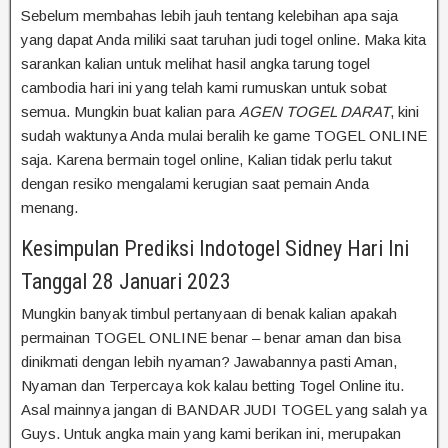
Sebelum membahas lebih jauh tentang kelebihan apa saja
yang dapat Anda miliki saat taruhan judi togel online. Maka kita
sarankan kalian untuk melihat hasil angka tarung togel
cambodia hari ini yang telah kami rumuskan untuk sobat
semua. Mungkin buat kalian para
AGEN TOGEL DARAT
, kini
sudah waktunya Anda mulai beralih ke game TOGEL ONLINE
saja. Karena bermain togel online, Kalian tidak perlu takut
dengan resiko mengalami kerugian saat pemain Anda
menang.
Kesimpulan Prediksi Indotogel Sidney Hari Ini
Tanggal 28 Januari 2023
Mungkin banyak timbul pertanyaan di benak kalian apakah
permainan TOGEL ONLINE benar – benar aman dan bisa
dinikmati dengan lebih nyaman? Jawabannya pasti Aman,
Nyaman dan Terpercaya kok kalau betting Togel Online itu.
Asal mainnya jangan di BANDAR JUDI TOGEL yang salah ya
Guys. Untuk angka main yang kami berikan ini, merupakan