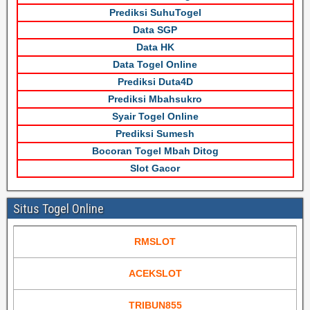
Prediksi SuhuTogel
Data SGP
Data HK
Data Togel Online
Prediksi Duta4D
Prediksi Mbahsukro
Syair Togel Online
Prediksi Sumesh
Bocoran Togel Mbah Ditog
Slot Gacor
Situs Togel Online
RMSLOT
ACEKSLOT
TRIBUN855