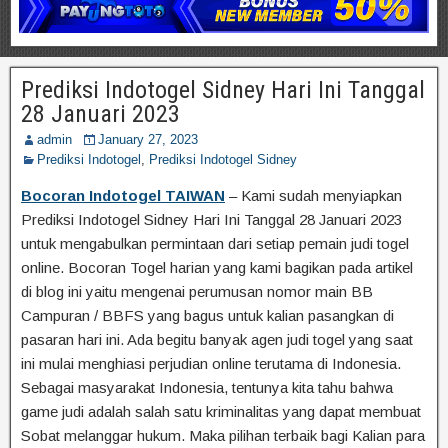
Prediksi Indotogel Sidney Hari Ini Tanggal
28 Januari 2023
admin
January 27, 2023
Prediksi Indotogel
,
Prediksi Indotogel Sidney
Bocoran Indotogel TAIWAN
– Kami sudah menyiapkan
Prediksi Indotogel Sidney Hari Ini Tanggal 28 Januari 2023
untuk mengabulkan permintaan dari setiap pemain judi togel
online. Bocoran Togel harian yang kami bagikan pada artikel
di blog ini yaitu mengenai perumusan nomor main BB
Campuran / BBFS yang bagus untuk kalian pasangkan di
pasaran hari ini. Ada begitu banyak agen judi togel yang saat
ini mulai menghiasi perjudian online terutama di Indonesia.
Sebagai masyarakat Indonesia, tentunya kita tahu bahwa
game judi adalah salah satu kriminalitas yang dapat membuat
Sobat melanggar hukum. Maka pilihan terbaik bagi Kalian para