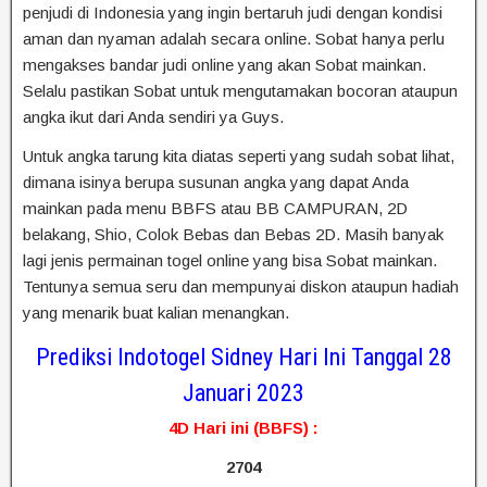
penjudi di Indonesia yang ingin bertaruh judi dengan kondisi
aman dan nyaman adalah secara online. Sobat hanya perlu
mengakses bandar judi online yang akan Sobat mainkan.
Selalu pastikan Sobat untuk mengutamakan bocoran ataupun
angka ikut dari Anda sendiri ya Guys.
Untuk angka tarung kita diatas seperti yang sudah sobat lihat,
dimana isinya berupa susunan angka yang dapat Anda
mainkan pada menu BBFS atau BB CAMPURAN, 2D
belakang, Shio, Colok Bebas dan Bebas 2D. Masih banyak
lagi jenis permainan togel online yang bisa Sobat mainkan.
Tentunya semua seru dan mempunyai diskon ataupun hadiah
yang menarik buat kalian menangkan.
Prediksi Indotogel Sidney Hari Ini Tanggal 28
Januari 2023
4D Hari ini (BBFS) :
2704