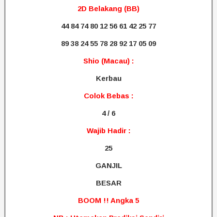
2D Belakang (BB)
44 84 74 80 12 56 61 42 25 77
89 38 24 55 78 28 92 17 05 09
Shio (Macau) :
Kerbau
Colok Bebas :
4 / 6
Wajib Hadir :
25
GANJIL
BESAR
BOOM !! Angka 5