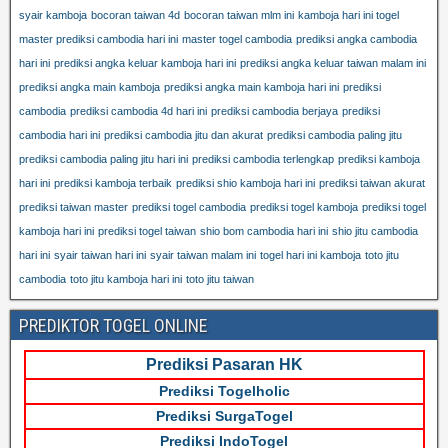
syair kamboja
bocoran taiwan 4d
bocoran taiwan mlm ini
kamboja hari ini togel
master prediksi cambodia hari ini
master togel cambodia
prediksi angka cambodia
hari ini
prediksi angka keluar kamboja hari ini
prediksi angka keluar taiwan malam ini
prediksi angka main kamboja
prediksi angka main kamboja hari ini
prediksi
cambodia
prediksi cambodia 4d hari ini
prediksi cambodia berjaya
prediksi
cambodia hari ini
prediksi cambodia jitu dan akurat
prediksi cambodia paling jitu
prediksi cambodia paling jitu hari ini
prediksi cambodia terlengkap
prediksi kamboja
hari ini
prediksi kamboja terbaik
prediksi shio kamboja hari ini
prediksi taiwan akurat
prediksi taiwan master
prediksi togel cambodia
prediksi togel kamboja
prediksi togel
kamboja hari ini
prediksi togel taiwan
shio bom cambodia hari ini
shio jitu cambodia
hari ini
syair taiwan hari ini
syair taiwan malam ini
togel hari ini kamboja
toto jitu
cambodia
toto jitu kamboja hari ini
toto jitu taiwan
PREDIKTOR TOGEL ONLINE
Prediksi Pasaran HK
Prediksi Togelholic
Prediksi SurgaTogel
Prediksi IndoTogel