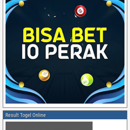
Result Togel Online