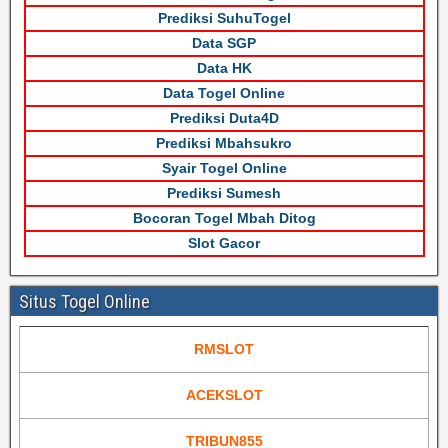
Prediksi SuhuTogel
Data SGP
Data HK
Data Togel Online
Prediksi Duta4D
Prediksi Mbahsukro
Syair Togel Online
Prediksi Sumesh
Bocoran Togel Mbah Ditog
Slot Gacor
Situs Togel Online
RMSLOT
ACEKSLOT
TRIBUN855