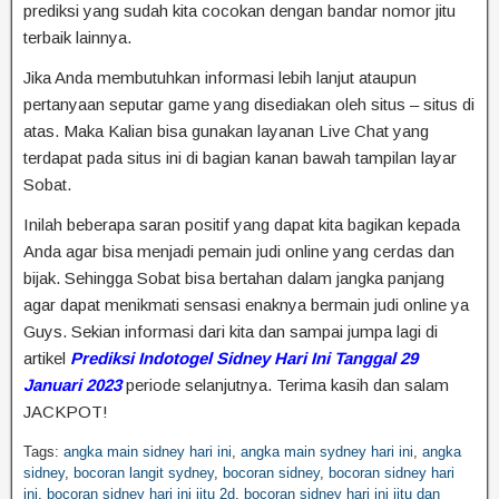
prediksi yang sudah kita cocokan dengan bandar nomor jitu
terbaik lainnya.
Jika Anda membutuhkan informasi lebih lanjut ataupun
pertanyaan seputar game yang disediakan oleh situs – situs di
atas. Maka Kalian bisa gunakan layanan Live Chat yang
terdapat pada situs ini di bagian kanan bawah tampilan layar
Sobat.
Inilah beberapa saran positif yang dapat kita bagikan kepada
Anda agar bisa menjadi pemain judi online yang cerdas dan
bijak. Sehingga Sobat bisa bertahan dalam jangka panjang
agar dapat menikmati sensasi enaknya bermain judi online ya
Guys. Sekian informasi dari kita dan sampai jumpa lagi di
artikel
Prediksi Indotogel Sidney Hari Ini Tanggal 29
Januari 2023
periode selanjutnya. Terima kasih dan salam
JACKPOT!
Tags:
angka main sidney hari ini
,
angka main sydney hari ini
,
angka
sidney
,
bocoran langit sydney
,
bocoran sidney
,
bocoran sidney hari
ini
,
bocoran sidney hari ini jitu 2d
,
bocoran sidney hari ini jitu dan