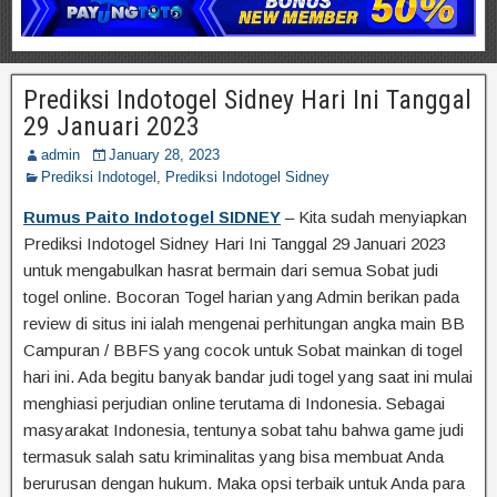
Prediksi Indotogel Sidney Hari Ini Tanggal
29 Januari 2023
admin
January 28, 2023
Prediksi Indotogel
,
Prediksi Indotogel Sidney
Rumus Paito Indotogel SIDNEY
– Kita sudah menyiapkan
Prediksi Indotogel Sidney Hari Ini Tanggal 29 Januari 2023
untuk mengabulkan hasrat bermain dari semua Sobat judi
togel online. Bocoran Togel harian yang Admin berikan pada
review di situs ini ialah mengenai perhitungan angka main BB
Campuran / BBFS yang cocok untuk Sobat mainkan di togel
hari ini. Ada begitu banyak bandar judi togel yang saat ini mulai
menghiasi perjudian online terutama di Indonesia. Sebagai
masyarakat Indonesia, tentunya sobat tahu bahwa game judi
termasuk salah satu kriminalitas yang bisa membuat Anda
berurusan dengan hukum. Maka opsi terbaik untuk Anda para